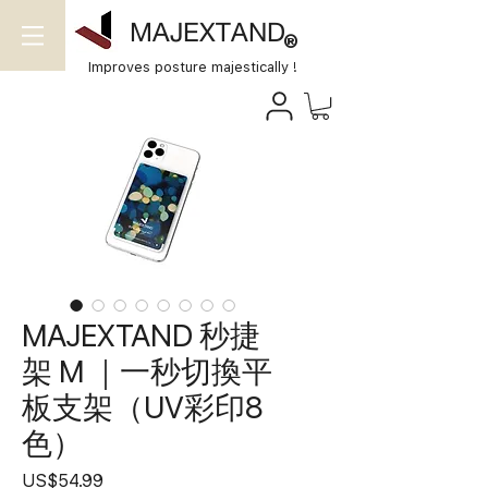
MAJEXTAND
®
Improves posture majestically !
MAJEXTAND 秒捷
架 M ｜一秒切換平
板支架（UV彩印8
色）
價
US$54.99